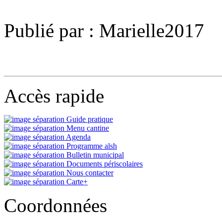
Publié par : Marielle2017
Accès rapide
Guide pratique
Menu cantine
Agenda
Programme alsh
Bulletin municipal
Documents périscolaires
Nous contacter
Carte+
Coordonnées