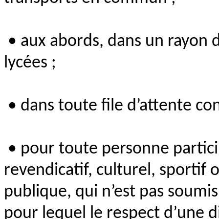
• aux abords, dans un rayon d
lycées ;
• dans toute file d’attente con
• pour toute personne partic
revendicatif, culturel, sportif 
publique, qui n’est pas soumis 
pour lequel le respect d’une 