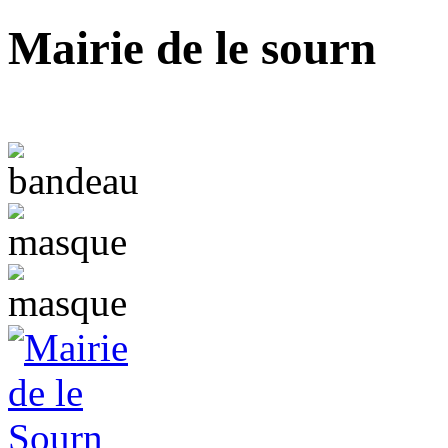
Mairie de le sourn