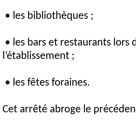
• les bibliothèques ;
• les bars et restaurants lors
l’établissement ;
• les fêtes foraines.
Cet arrêté abroge le précéden