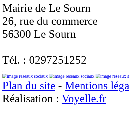
Mairie de Le Sourn
26, rue du commerce
56300 Le Sourn
Tél. : 0297251252
Plan du site
-
Mentions léga
Réalisation :
Voyelle.fr