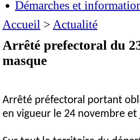
Démarches et informatio
Accueil
>
Actualité
Arrêté prefectoral du 
masque
Arrêté préfectoral portant ob
en vigueur le 24 novembre et 