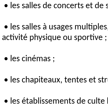
• les salles de concerts et de 
• les salles à usages multiples
activité physique ou sportive ;
• les cinémas ;
• les chapiteaux, tentes et str
• les établissements de culte l