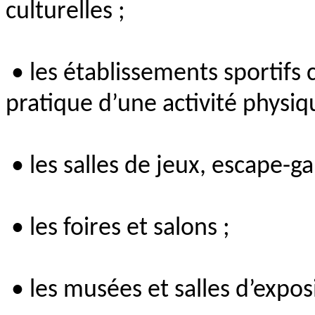
culturelles ;
• les établissements sportifs c
pratique d’une activité physiq
• les salles de jeux, escape-g
• les foires et salons ;
• les musées et salles d’expos