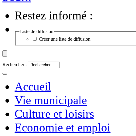
Restez informé :
Liste de diffusion
Créer une liste de diffusion
Rechercher :
Accueil
Vie municipale
Culture et loisirs
Economie et emploi