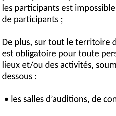
les participants est impossi
de participants ;
De plus, sur tout le territoir
est obligatoire pour toute per
lieux et/ou des activités, soumi
dessous :
• les salles d’auditions, de co