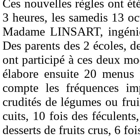
Ces nouvelles règles ont é
3 heures, les samedis 13 oc
Madame LINSART, ingénieur
Des parents des 2 écoles, 
ont participé à ces deux m
élabore ensuite 20 menus 
compte les fréquences im
crudités de légumes ou frui
cuits, 10 fois des féculents
desserts de fruits crus, 6 foi