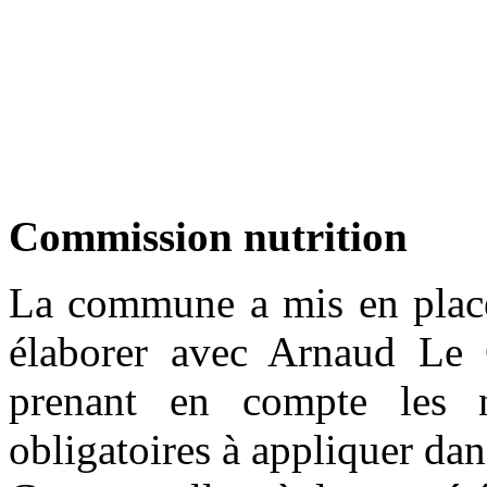
Commission nutrition
La commune a mis en place
élaborer avec Arnaud Le C
prenant en compte les no
obligatoires à appliquer dans