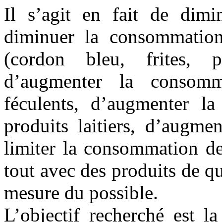
Il s’agit en fait de dimi
diminuer la consommation 
(cordon bleu, frites, 
d’augmenter la consomm
féculents, d’augmenter l
produits laitiers, d’augme
limiter la consommation de
tout avec des produits de qu
mesure du possible.
L’objectif recherché est l