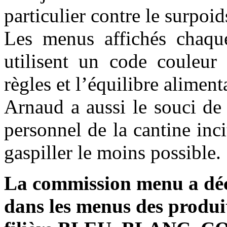
particulier contre le surpoids
Les menus affichés chaque
utilisent un code couleur
règles et l’équilibre alime
Arnaud a aussi le souci de 
personnel de la cantine inci
gaspiller le moins possible.
La commission menu a déc
dans les menus des produit