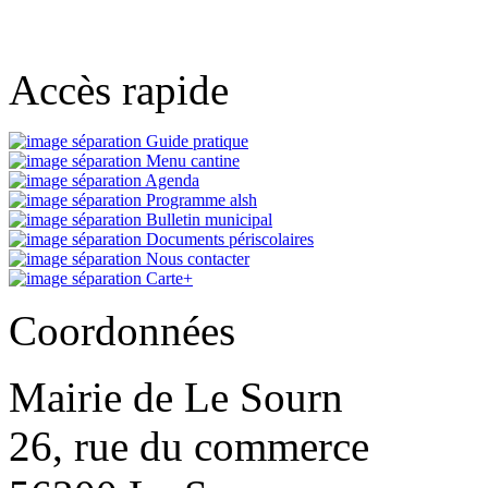
Accès rapide
Guide pratique
Menu cantine
Agenda
Programme alsh
Bulletin municipal
Documents périscolaires
Nous contacter
Carte+
Coordonnées
Mairie de Le Sourn
26, rue du commerce