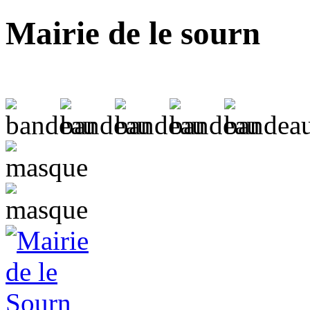
Mairie de le sourn