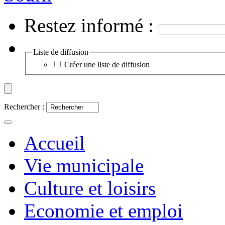
Restez informé :
Liste de diffusion
Créer une liste de diffusion
Rechercher :
Accueil
Vie municipale
Culture et loisirs
Economie et emploi