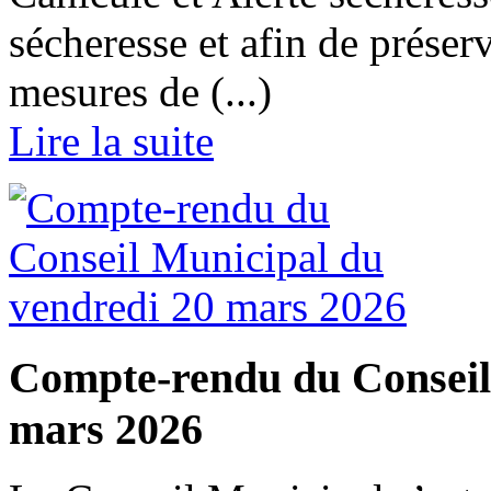
sécheresse et afin de préser
mesures de (...)
Lire la suite
Compte-rendu du Conseil
mars 2026