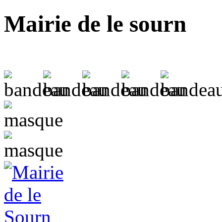
Mairie de le sourn