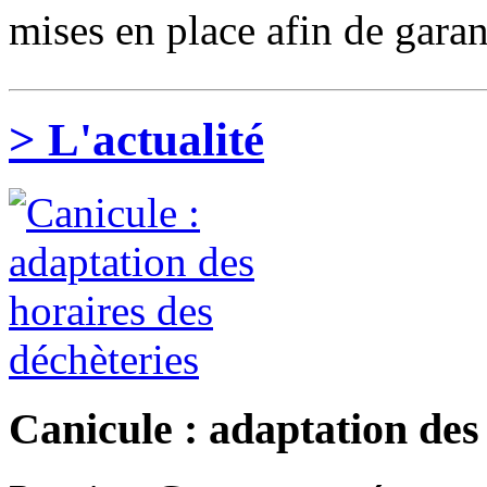
mises en place afin de garanti
>
L'actualité
Canicule : adaptation des