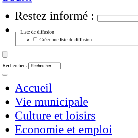
Restez informé :
Liste de diffusion
Créer une liste de diffusion
Rechercher :
Accueil
Vie municipale
Culture et loisirs
Economie et emploi