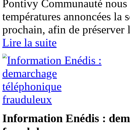
Pontivy Communauté nous i
températures annoncées la 
prochain, afin de préserver l
Lire la suite
Information Enédis : dem