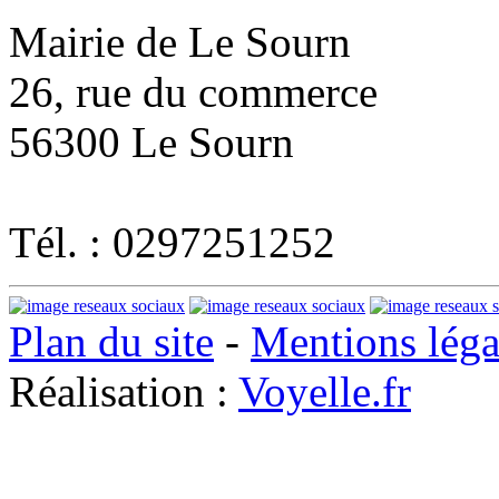
Mairie de Le Sourn
26, rue du commerce
56300 Le Sourn
Tél. : 0297251252
Plan du site
-
Mentions léga
Réalisation :
Voyelle.fr