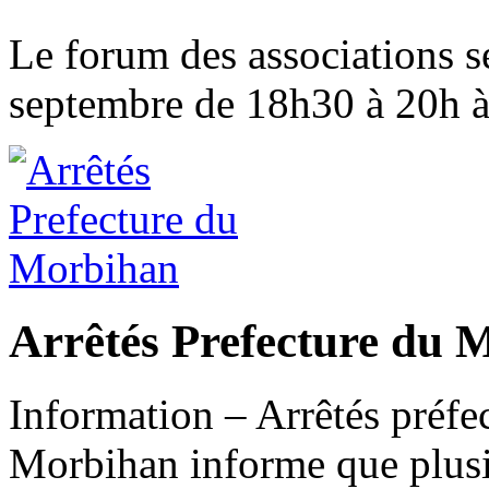
Le forum des associations s
septembre de 18h30 à 20h à 
Arrêtés Prefecture du 
Information – Arrêtés préfe
Morbihan informe que plusi