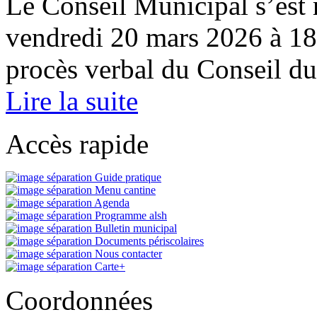
Le Conseil Municipal s’est 
vendredi 20 mars 2026 à 18
procès verbal du Conseil du
Lire la suite
Accès rapide
Guide pratique
Menu cantine
Agenda
Programme alsh
Bulletin municipal
Documents périscolaires
Nous contacter
Carte+
Coordonnées