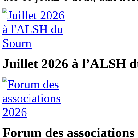
Juillet 2026 à l’ALSH 
Forum des associations