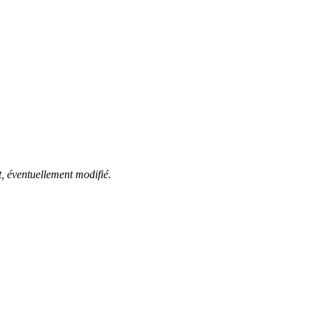
t, éventuellement modifié.