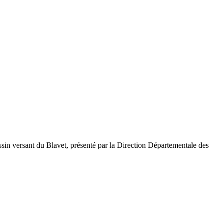
sin versant du Blavet, présenté par la Direction Départementale des