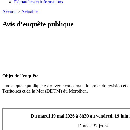
Démarches et informations
Accueil
>
Actualité
Avis d’enquête publique
Objet de l’enquête
Une enquête publique est ouverte concernant le projet de révision et 
Territoires et de la Mer (DDTM) du Morbihan.
Du mardi 19 mai 2026 à 8h30 au vendredi 19 juin
Durée : 32 jours