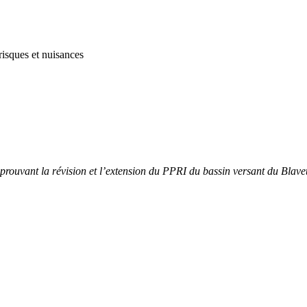
isques et nuisances
prouvant la révision et l’extension du PPRI du bassin versant du Blave