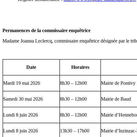
Permanences de la commissaire enquêtrice
Madame Joanna Leclercq, commissaire enquêtrice désignée par le tribun
Date
Horaires
Mardi 19 mai 2026
8h30 – 12h00
Mairie de Pontivy
Samedi 30 mai 2026
8h30 – 12h00
Mairie de Baud
Lundi 8 juin 2026
8h30 – 12h00
Mairie d’Hennebo
Lundi 8 juin 2026
13h30 – 17h00
Mairie d’Inzinzac-