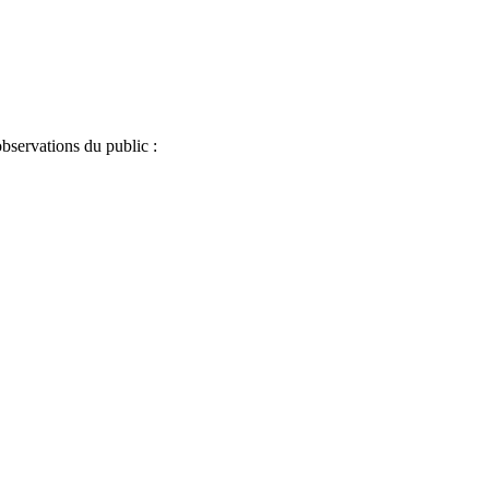
bservations du public :