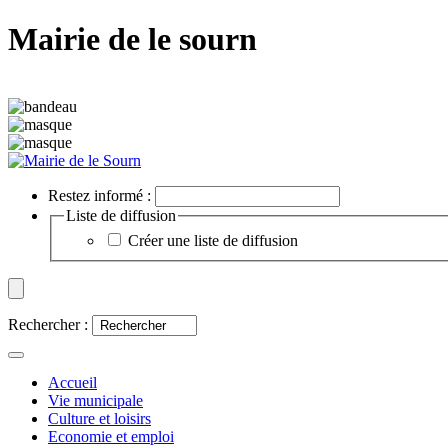
Mairie de le sourn
Restez informé :
Liste de diffusion
Créer une liste de diffusion
Rechercher :
Accueil
Vie municipale
Culture et loisirs
Economie et emploi