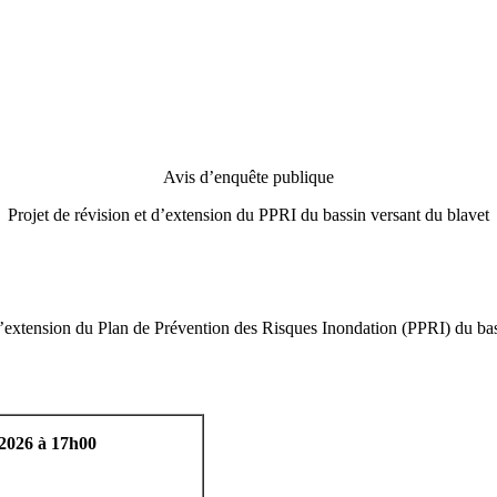
Avis d’enquête publique
Projet de révision et d’extension du PPRI du bassin versant du blavet
d’extension du Plan de Prévention des Risques Inondation (PPRI) du bas
 2026 à 17h00