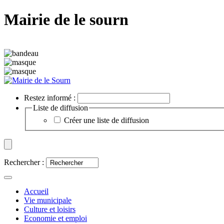
Mairie de le sourn
Restez informé :
Liste de diffusion
Créer une liste de diffusion
Rechercher :
Accueil
Vie municipale
Culture et loisirs
Economie et emploi