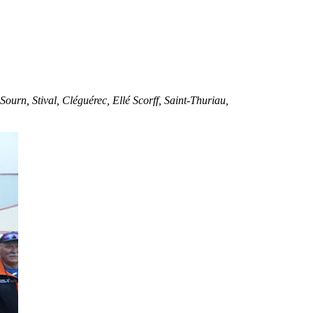
Sourn, Stival, Cléguérec, Ellé Scorff, Saint-Thuriau,