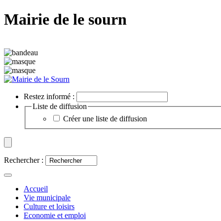
Mairie de le sourn
Restez informé :
Liste de diffusion
Créer une liste de diffusion
Rechercher :
Accueil
Vie municipale
Culture et loisirs
Economie et emploi