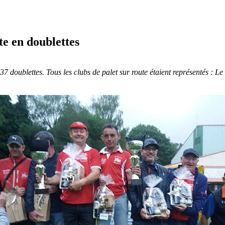
e en doublettes
doublettes. Tous les clubs de palet sur route étaient représentés : Le 