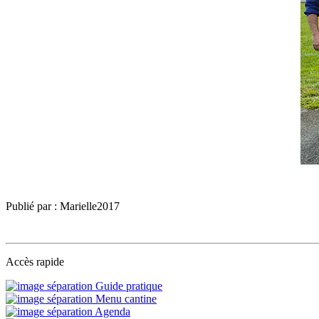
Publié par : Marielle2017
Accès rapide
Guide pratique
Menu cantine
Agenda