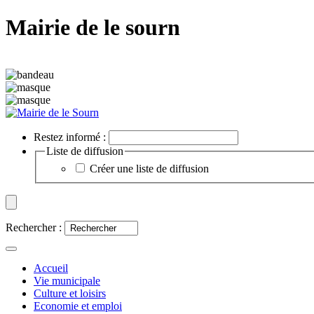
Mairie de le sourn
Restez informé :
Liste de diffusion
Créer une liste de diffusion
Rechercher :
Accueil
Vie municipale
Culture et loisirs
Economie et emploi