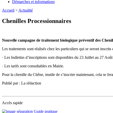
Démarches et informations
Accueil
>
Actualité
Chenilles Processionnaires
Nouvelle campagne de traitement biologique préventif des Chenil
Les traitements sont réalisés chez les particuliers qui se seront inscrits
· Les bulletins d’inscriptions sont disponibles du 23 Juillet au 27 Aoû
· Les tarifs sont consultables en Mairie.
Pour la chenille du Chêne, inutile de s’inscrire maintenant, cela se fer
Publié par : La rédaction
Accès rapide
Guide pratique