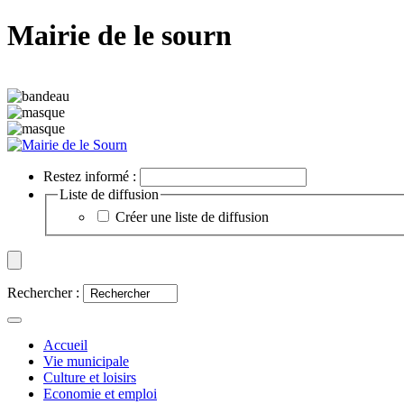
Mairie de le sourn
Restez informé :
Liste de diffusion
Créer une liste de diffusion
Rechercher :
Accueil
Vie municipale
Culture et loisirs
Economie et emploi