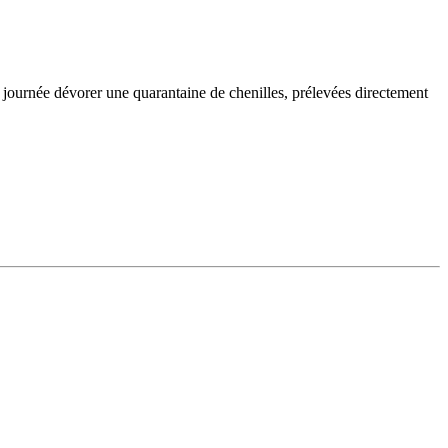
 journée dévorer une quarantaine de chenilles, prélevées directement