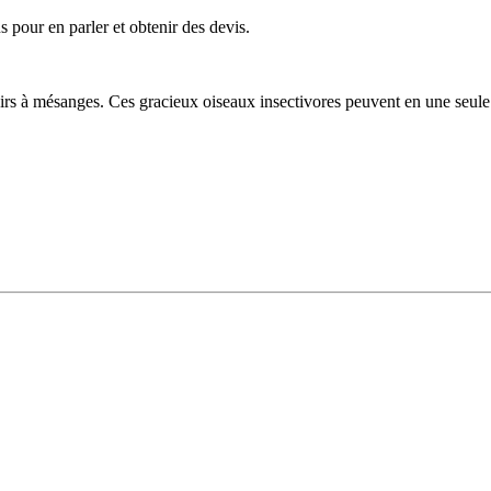
 pour en parler et obtenir des devis.
hoirs à mésanges. Ces gracieux oiseaux insectivores peuvent en une seule