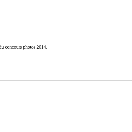
 du concours photos 2014.