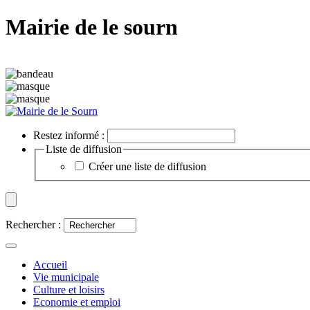
Mairie de le sourn
Restez informé :
Liste de diffusion
Créer une liste de diffusion
Rechercher :
Accueil
Vie municipale
Culture et loisirs
Economie et emploi