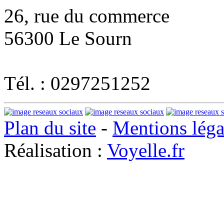
26, rue du commerce
56300 Le Sourn
Tél. : 0297251252
Plan du site
-
Mentions léga
Réalisation :
Voyelle.fr