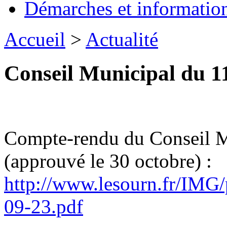
Démarches et informatio
Accueil
>
Actualité
Conseil Municipal du 1
Compte-rendu du Conseil M
(approuvé le 30 octobre) :
http://www.lesourn.fr/
09-23.pdf