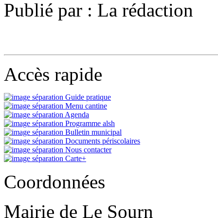
Publié par : La rédaction
Accès rapide
Guide pratique
Menu cantine
Agenda
Programme alsh
Bulletin municipal
Documents périscolaires
Nous contacter
Carte+
Coordonnées
Mairie de Le Sourn