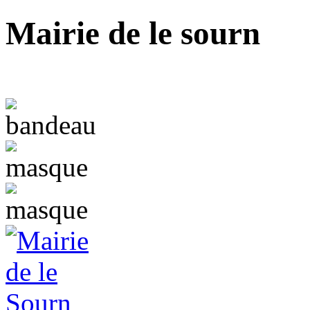
Mairie de le sourn