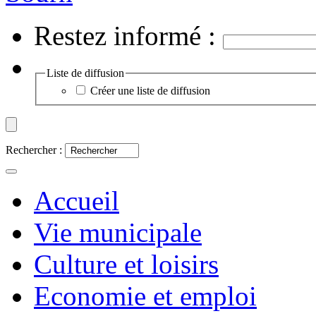
Restez informé :
Liste de diffusion
Créer une liste de diffusion
Rechercher :
Accueil
Vie municipale
Culture et loisirs
Economie et emploi