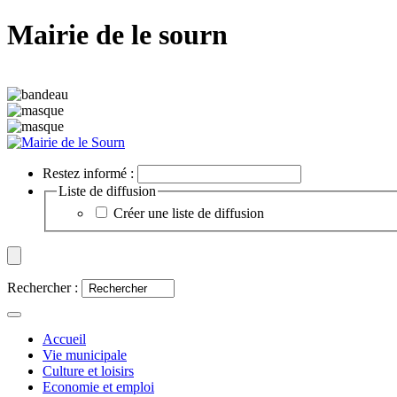
Mairie de le sourn
Restez informé :
Liste de diffusion
Créer une liste de diffusion
Rechercher :
Accueil
Vie municipale
Culture et loisirs
Economie et emploi