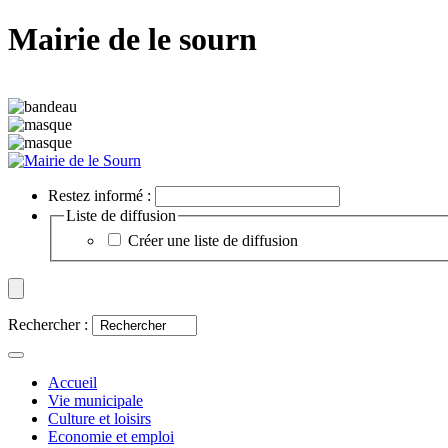
Mairie de le sourn
Restez informé :
Liste de diffusion
Créer une liste de diffusion
Rechercher :
Accueil
Vie municipale
Culture et loisirs
Economie et emploi