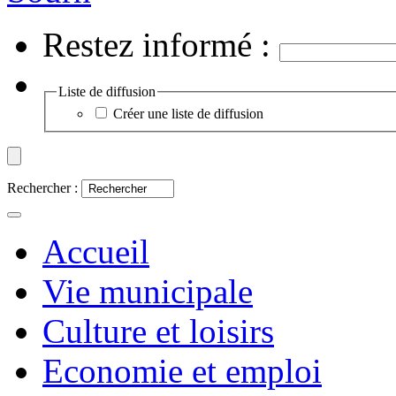
Restez informé :
Liste de diffusion
Créer une liste de diffusion
Rechercher :
Accueil
Vie municipale
Culture et loisirs
Economie et emploi