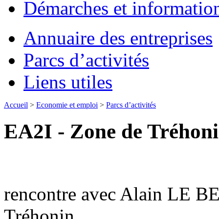
Démarches et informatio
Annuaire des entreprises
Parcs d’activités
Liens utiles
Accueil
>
Economie et emploi
>
Parcs d’activités
EA2I - Zone de Tréhon
rencontre avec Alain LE BE
Tréhonin