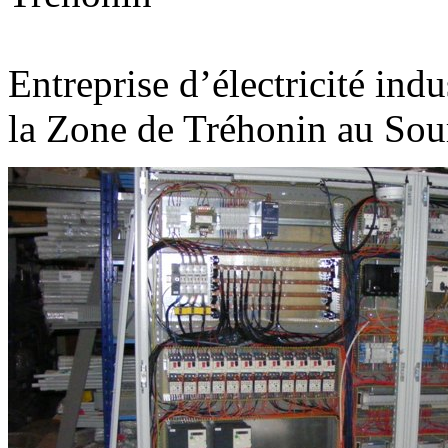
Entreprise d’électricité indus
la Zone de Tréhonin au Sou