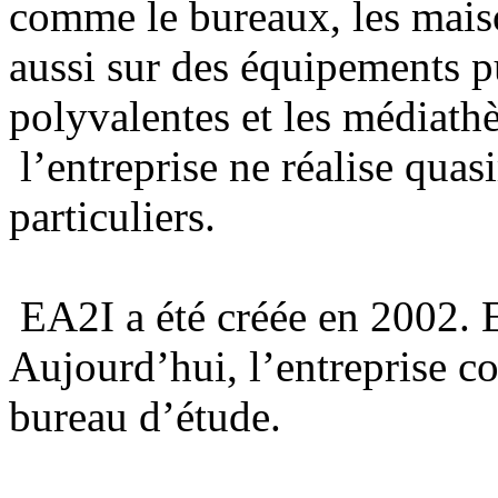
comme le bureaux, les maison
aussi sur des équipements p
polyvalentes et les médiath
l’entreprise ne réalise quas
particuliers.
EA2I a été créée en 2002. E
Aujourd’hui, l’entreprise c
bureau d’étude.