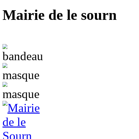
Mairie de le sourn