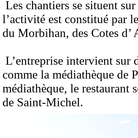
Les chantiers se situent sur
l’activité est constitué par 
du Morbihan, des Cotes d’ Ar
L’entreprise intervient sur 
comme la médiathèque de Pon
médiathèque, le restaurant s
de Saint-Michel.