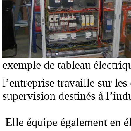
exemple de tableau électri
l’entreprise travaille sur l
supervision destinés à l’indu
Elle équipe également en éle