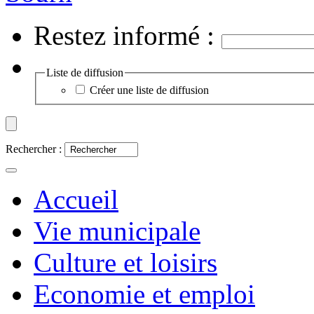
Restez informé :
Liste de diffusion
Créer une liste de diffusion
Rechercher :
Accueil
Vie municipale
Culture et loisirs
Economie et emploi