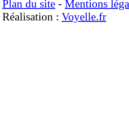
Plan du site
-
Mentions léga
Réalisation :
Voyelle.fr