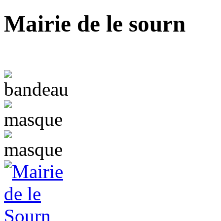
Mairie de le sourn