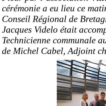
cérémonie a eu lieu ce mati
Conseil Régional de Bretag
Jacques Videlo était accom
Technicienne communale aux
de Michel Cabel, Adjoint ch