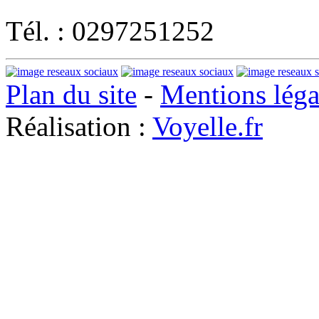
Tél. : 0297251252
Plan du site
-
Mentions léga
Réalisation :
Voyelle.fr