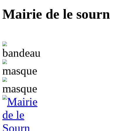
Mairie de le sourn