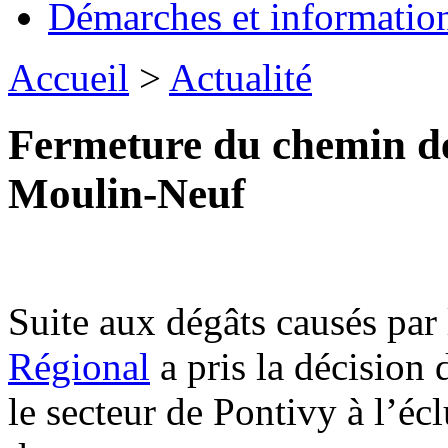
Démarches et informatio
Accueil
>
Actualité
Fermeture du chemin de 
Moulin-Neuf
Suite aux dégâts causés par
Régional
a pris la décision 
le secteur de Pontivy à l’é