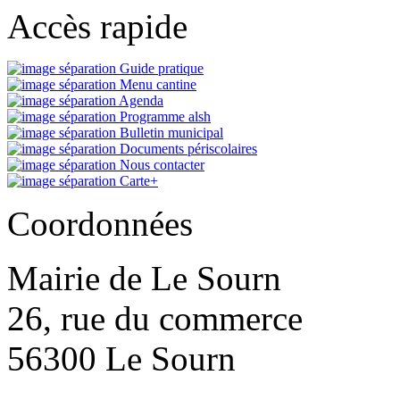
Accès rapide
Guide pratique
Menu cantine
Agenda
Programme alsh
Bulletin municipal
Documents périscolaires
Nous contacter
Carte+
Coordonnées
Mairie de Le Sourn
26, rue du commerce
56300 Le Sourn