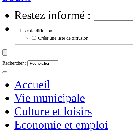
Restez informé :
Liste de diffusion
Créer une liste de diffusion
Rechercher :
Accueil
Vie municipale
Culture et loisirs
Economie et emploi