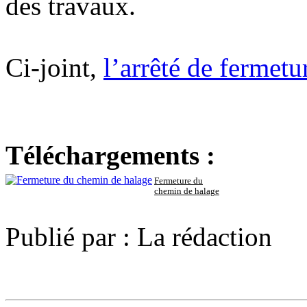
des travaux.
Ci-joint,
l’arrêté de fermet
Téléchargements :
Fermeture du
chemin de halage
Publié par : La rédaction