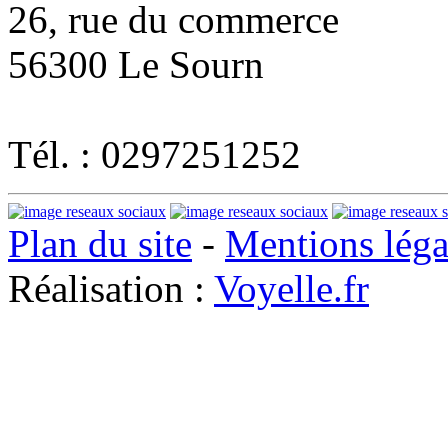
26, rue du commerce
56300 Le Sourn
Tél. : 0297251252
Plan du site
-
Mentions léga
Réalisation :
Voyelle.fr