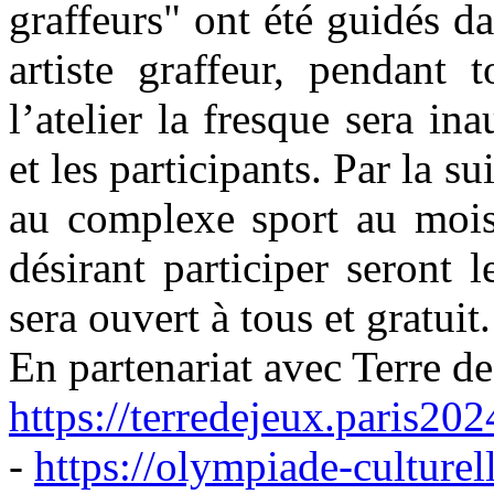
graffeurs" ont été guidés da
artiste graffeur, pendant 
l’atelier la fresque sera in
et les participants. Par la 
au complexe sport au mois 
désirant participer seront
sera ouvert à tous et gratuit.
En partenariat avec Terre d
https://terredejeux.paris202
-
https://olympiade-culturel