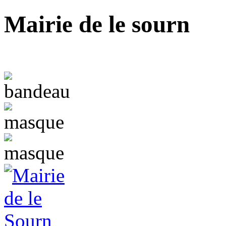
Mairie de le sourn