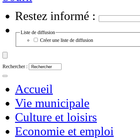
Restez informé :
Liste de diffusion
Créer une liste de diffusion
Rechercher :
Accueil
Vie municipale
Culture et loisirs
Economie et emploi