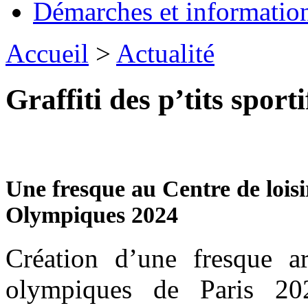
Démarches et informatio
Accueil
>
Actualité
Graffiti des p’tits sporti
Une fresque au Centre de loisi
Olympiques 2024
Création d’une fresque ar
olympiques de Paris 20