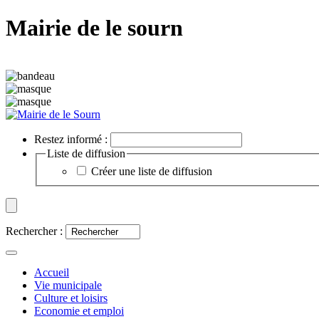
Mairie de le sourn
Restez informé :
Liste de diffusion
Créer une liste de diffusion
Rechercher :
Accueil
Vie municipale
Culture et loisirs
Economie et emploi