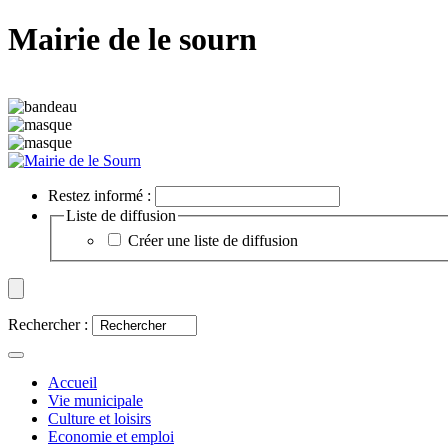
Mairie de le sourn
Restez informé :
Liste de diffusion
Créer une liste de diffusion
Rechercher :
Accueil
Vie municipale
Culture et loisirs
Economie et emploi