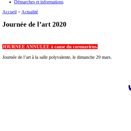
Démarches et informations
Accueil
>
Actualité
Journée de l’art 2020
JOURNEE ANNULEE à cause du coronavirus.
Journée de l’art à la salle polyvalente, le dimanche 29 mars.