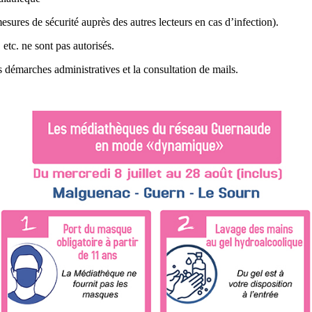
sures de sécurité auprès des autres lecteurs en cas d’infection).
 etc. ne sont pas autorisés.
démarches administratives et la consultation de mails.