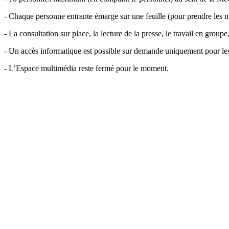
- Chaque personne entrante émarge sur une feuille (pour prendre les me
- La consultation sur place, la lecture de la presse, le travail en groupe,
- Un accès informatique est possible sur demande uniquement pour les 
- L’Espace multimédia reste fermé pour le moment.