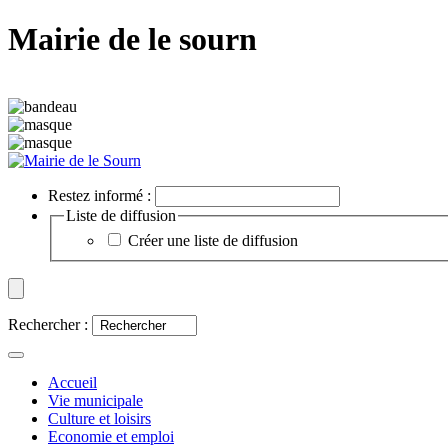
Mairie de le sourn
Restez informé :
Liste de diffusion
Créer une liste de diffusion
Rechercher :
Accueil
Vie municipale
Culture et loisirs
Economie et emploi