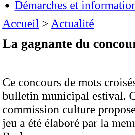
Démarches et informatio
Accueil
>
Actualité
La gagnante du concours
Ce concours de mots croisés
bulletin municipal estival. 
commission culture propose 
jeu a été élaboré par la me