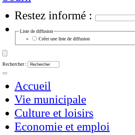
Restez informé :
Liste de diffusion
Créer une liste de diffusion
Rechercher :
Accueil
Vie municipale
Culture et loisirs
Economie et emploi