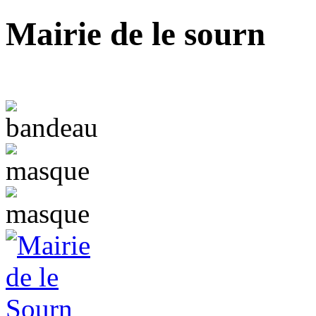
Mairie de le sourn