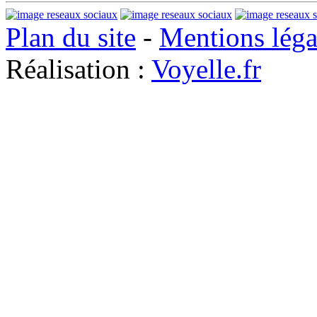
Plan du site
-
Mentions léga
Réalisation :
Voyelle.fr