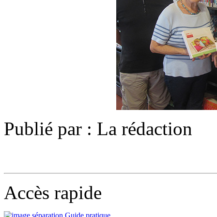
Publié par : La rédaction
Accès rapide
Guide pratique