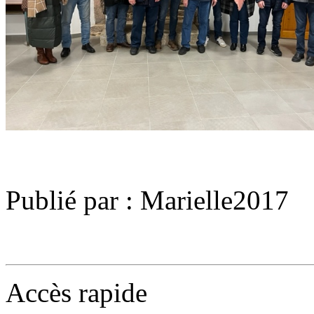
Publié par : Marielle2017
Accès rapide