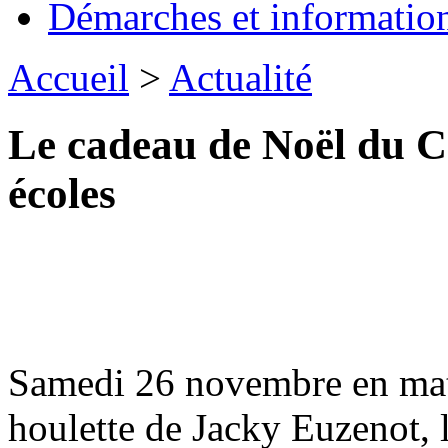
Démarches et informatio
Accueil
>
Actualité
Le cadeau de Noël du Co
écoles
Samedi 26 novembre en matin
houlette de Jacky Euzenot, 