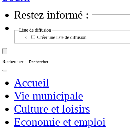
Restez informé :
Liste de diffusion
Créer une liste de diffusion
Rechercher :
Accueil
Vie municipale
Culture et loisirs
Economie et emploi