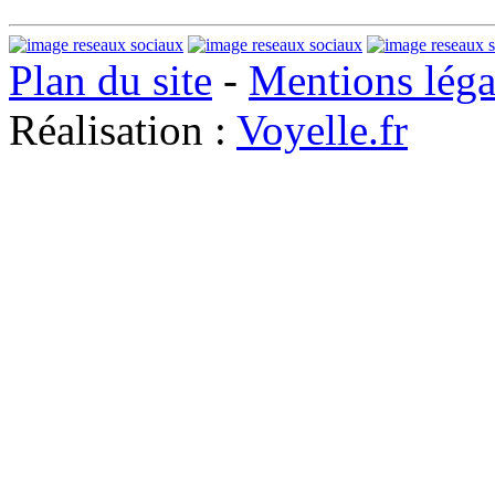
Plan du site
-
Mentions léga
Réalisation :
Voyelle.fr