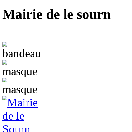
Mairie de le sourn