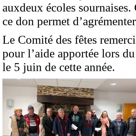
auxdeux écoles sournaises. 
ce don permet d’agrémenter 
Le Comité des fêtes remerci
pour l’aide apportée lors d
le 5 juin de cette année.