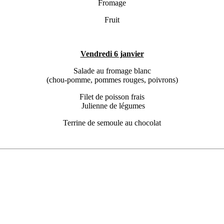
Fromage
Fruit
Vendredi 6 janvier
Salade au fromage blanc
(chou-pomme, pommes rouges, poivrons)
Filet de poisson frais
Julienne de légumes
Terrine de semoule au chocolat