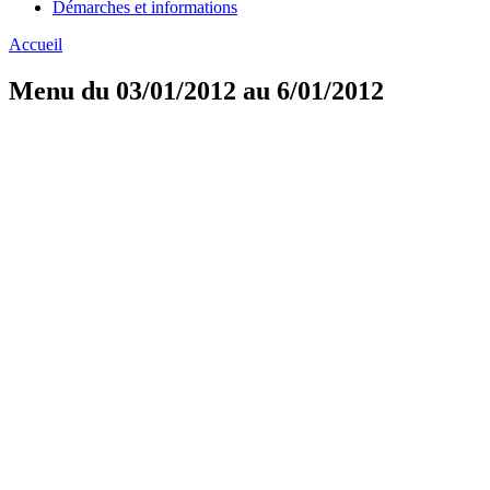
Démarches et informations
Accueil
Menu du 03/01/2012 au 6/01/2012