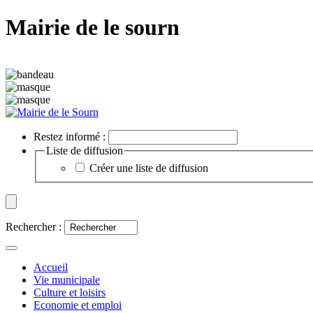
Mairie de le sourn
Restez informé :
Liste de diffusion
Créer une liste de diffusion
Rechercher :
Accueil
Vie municipale
Culture et loisirs
Economie et emploi