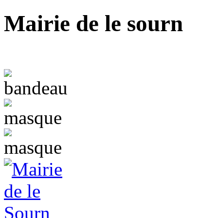
Mairie de le sourn