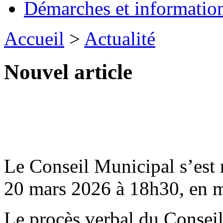
Démarches et informatio
Accueil
>
Actualité
Nouvel article
Le Conseil Municipal s’est 
20 mars 2026 à 18h30, en m
Le procès verbal du Conseil