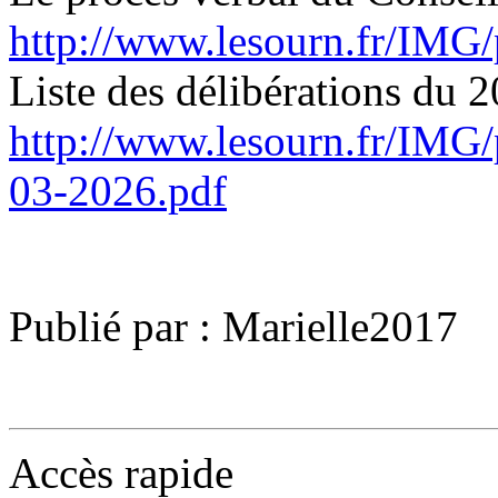
http://www.lesourn.fr/IMG
Liste des délibérations du 2
http://www.lesourn.fr/IMG/
03-2026.pdf
Publié par : Marielle2017
Accès rapide