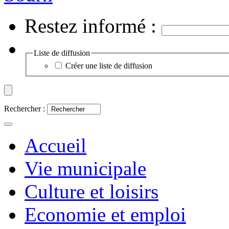
Restez informé :
Liste de diffusion
Créer une liste de diffusion
Rechercher :
Accueil
Vie municipale
Culture et loisirs
Economie et emploi