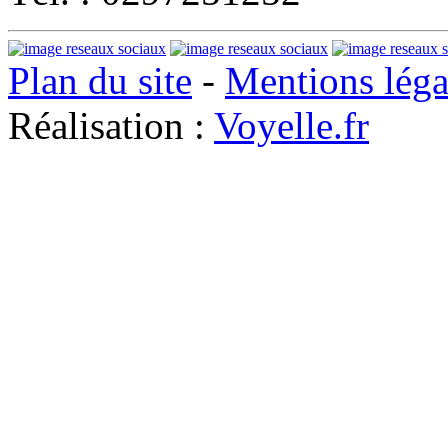
Plan du site
-
Mentions léga
Réalisation :
Voyelle.fr