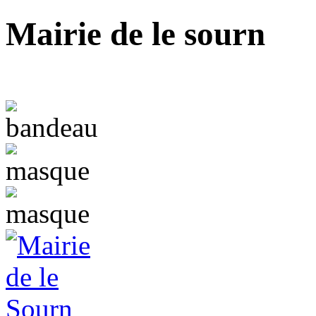
Mairie de le sourn