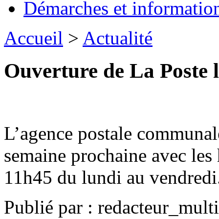
Démarches et informatio
Accueil
>
Actualité
Ouverture de La Poste l
L’agence postale communale 
semaine prochaine avec les h
11h45 du lundi au vendredi
Publié par : redacteur_mult