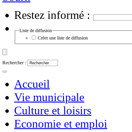
Restez informé :
Liste de diffusion
Créer une liste de diffusion
Rechercher :
Accueil
Vie municipale
Culture et loisirs
Economie et emploi