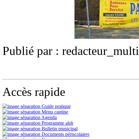
Publié par : redacteur_mult
Accès rapide
Guide pratique
Menu cantine
Agenda
Programme alsh
Bulletin municipal
Documents périscolaires