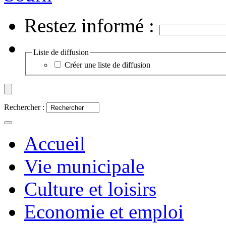
Restez informé :
Liste de diffusion
Créer une liste de diffusion
Rechercher :
Accueil
Vie municipale
Culture et loisirs
Economie et emploi