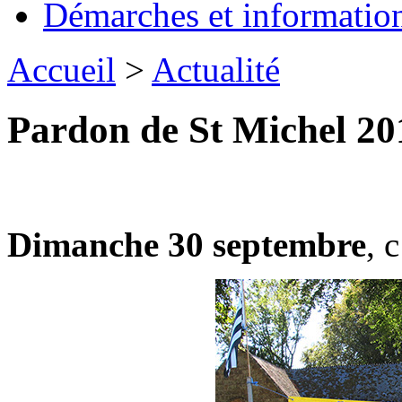
Démarches et informatio
Accueil
>
Actualité
Pardon de St Michel 20
Dimanche 30 septembre
, 