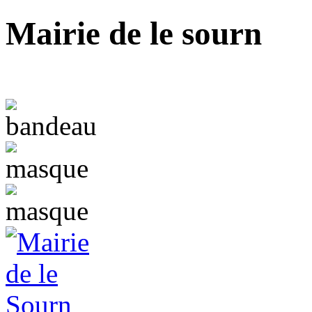
Mairie de le sourn