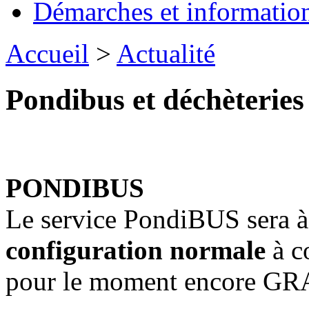
Démarches et informatio
Accueil
>
Actualité
Pondibus et déchèteries
PONDIBUS
Le service PondiBUS sera à
configuration normale
à c
pour le moment encore GR