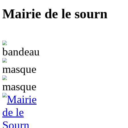
Mairie de le sourn