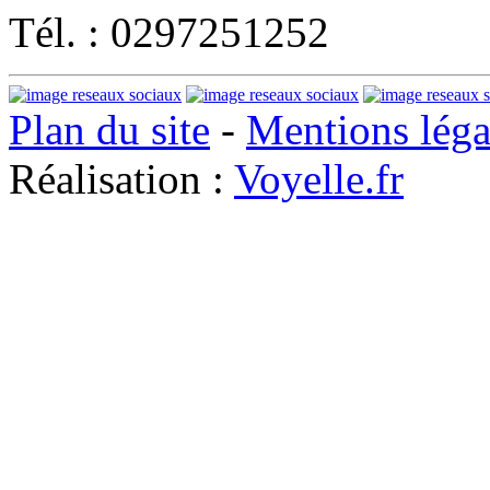
Tél. : 0297251252
Plan du site
-
Mentions léga
Réalisation :
Voyelle.fr