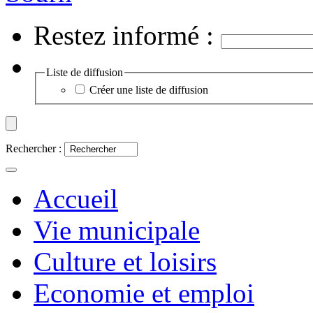
Restez informé :
Liste de diffusion
Créer une liste de diffusion
Rechercher :
Accueil
Vie municipale
Culture et loisirs
Economie et emploi