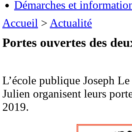
Démarches et informatio
Accueil
>
Actualité
Portes ouvertes des deu
L’école publique Joseph Le 
Julien organisent leurs port
2019.