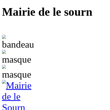
Mairie de le sourn