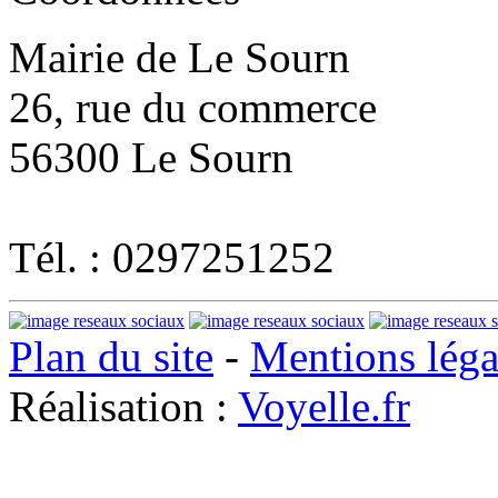
Mairie de Le Sourn
26, rue du commerce
56300 Le Sourn
Tél. : 0297251252
Plan du site
-
Mentions léga
Réalisation :
Voyelle.fr