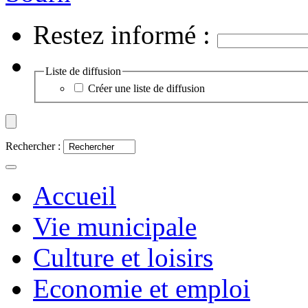
Restez informé :
Liste de diffusion
Créer une liste de diffusion
Rechercher :
Accueil
Vie municipale
Culture et loisirs
Economie et emploi