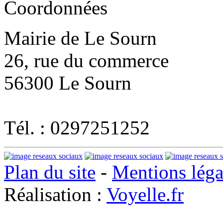
Coordonnées
Mairie de Le Sourn
26, rue du commerce
56300 Le Sourn
Tél. : 0297251252
Plan du site
-
Mentions léga
Réalisation :
Voyelle.fr