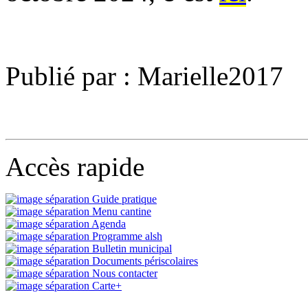
Publié par : Marielle2017
Accès rapide
Guide pratique
Menu cantine
Agenda
Programme alsh
Bulletin municipal
Documents périscolaires
Nous contacter
Carte+