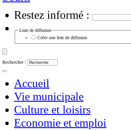
Restez informé :
Liste de diffusion
Créer une liste de diffusion
Rechercher :
Accueil
Vie municipale
Culture et loisirs
Economie et emploi