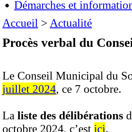
Démarches et informatio
Accueil
>
Actualité
Procès verbal du Consei
Le Conseil Municipal du So
juillet 2024
, ce 7 octobre.
La
liste des délibérations
d
octobre 2024, c’est
ici
.