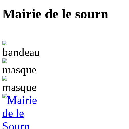
Mairie de le sourn