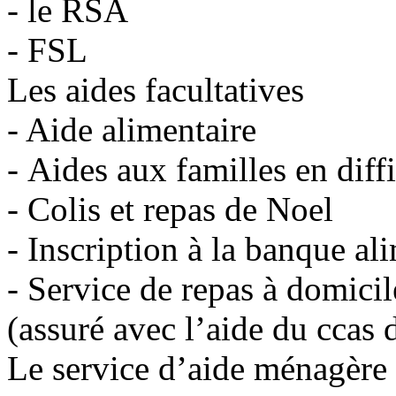
- le RSA
- FSL
Les aides facultatives
- Aide alimentaire
- Aides aux familles en diff
- Colis et repas de Noel
- Inscription à la banque al
- Service de repas à domici
(assuré avec l’aide du ccas 
Le service d’aide ménagère a