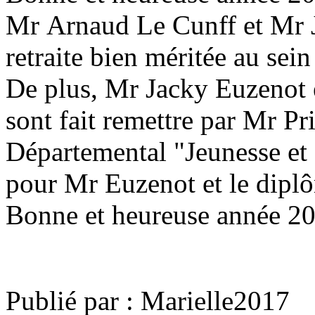
Mr Arnaud Le Cunff et Mr 
retraite bien méritée au sei
De plus, Mr Jacky Euzenot 
sont fait remettre par Mr P
Départemental "Jeunesse et 
pour Mr Euzenot et le dipl
Bonne et heureuse année 20
Publié par : Marielle2017