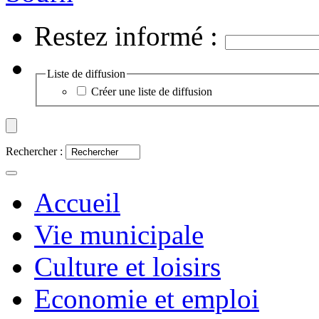
Restez informé :
Liste de diffusion
Créer une liste de diffusion
Rechercher :
Accueil
Vie municipale
Culture et loisirs
Economie et emploi