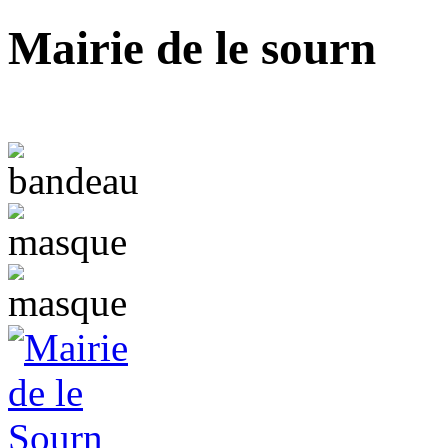
Mairie de le sourn