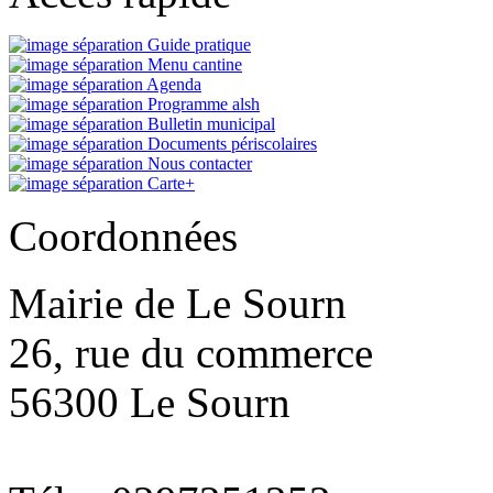
Guide pratique
Menu cantine
Agenda
Programme alsh
Bulletin municipal
Documents périscolaires
Nous contacter
Carte+
Coordonnées
Mairie de Le Sourn
26, rue du commerce
56300 Le Sourn