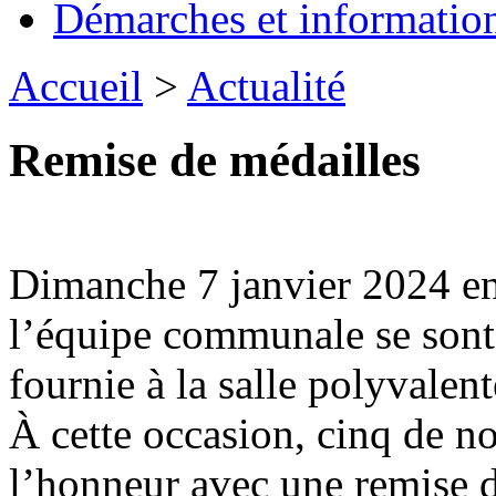
Démarches et informatio
Accueil
>
Actualité
Remise de médailles
Dimanche 7 janvier 2024 en
l’équipe communale se sont
fournie à la salle polyvale
À cette occasion, cinq de n
l’honneur avec une remise d