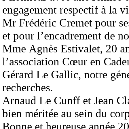
engagement respectif à la vi
Mr Frédéric Cremet pour se
et pour l’encadrement de nos
Mme Agnès Estivalet, 20 a
l’association Cœur en Cade
Gérard Le Gallic, notre géné
recherches.
Arnaud Le Cunff et Jean Cla
bien méritée au sein du cor
Bonne et heureuse année 20