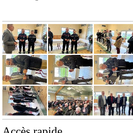
Accès rapide