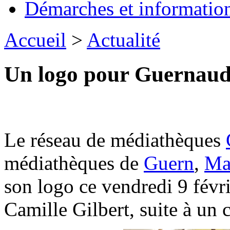
Démarches et informatio
Accueil
>
Actualité
Un logo pour Guernau
Le réseau de médiathèques
médiathèques de
Guern
,
Ma
son logo ce vendredi 9 févrie
Camille Gilbert, suite à un 