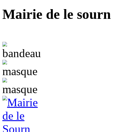
Mairie de le sourn