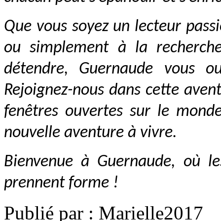
Que vous soyez un lecteur passi
ou simplement à la recherche
détendre, Guernaude vous ou
Rejoignez-nous dans cette avent
fenêtres ouvertes sur le mond
nouvelle aventure à vivre.
Bienvenue à Guernaude, où le
prennent forme !
Publié par : Marielle2017