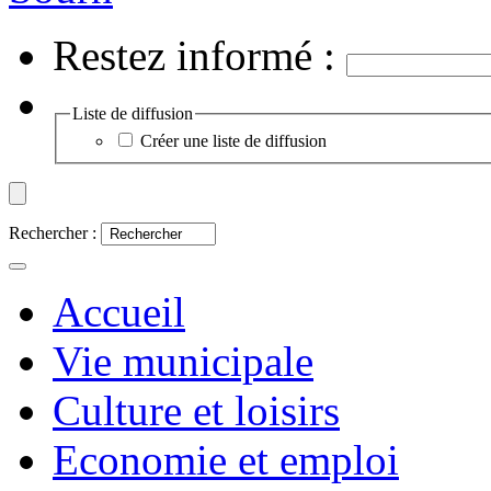
Restez informé :
Liste de diffusion
Créer une liste de diffusion
Rechercher :
Accueil
Vie municipale
Culture et loisirs
Economie et emploi