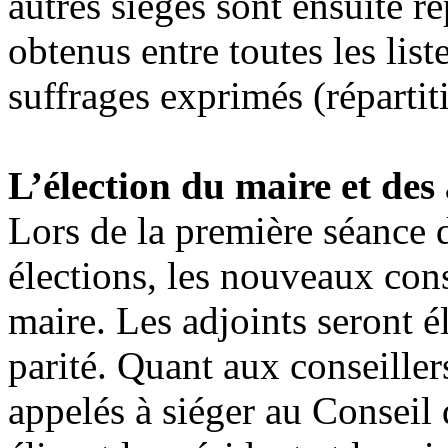
autres sièges sont ensuite ré
obtenus entre toutes les li
suffrages exprimés (répartit
L’élection du maire et des
Lors de la première séance 
élections, les nouveaux cons
maire. Les adjoints seront é
parité. Quant aux conseiller
appelés à siéger au Consei