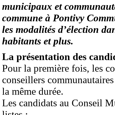
municipaux et communautair
commune à Pontivy Commu
les modalités d’élection d
habitants et plus.
La présentation des candi
Pour la première fois, les c
conseillers communautaires
la même durée.
Les candidats au Conseil Mu
listes :