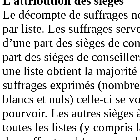
L’attribution des sièges
Le décompte de suffrages ne 
par liste. Les suffrages serv
d’une part des sièges de con
part des sièges de conseille
une liste obtient la majorit
suffrages exprimés (nombre 
blancs et nuls) celle-ci se vo
pourvoir. Les autres sièges 
toutes les listes (y compris l