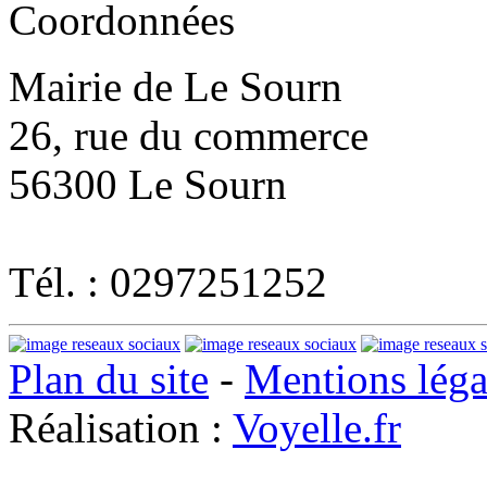
Coordonnées
Mairie de Le Sourn
26, rue du commerce
56300 Le Sourn
Tél. : 0297251252
Plan du site
-
Mentions léga
Réalisation :
Voyelle.fr