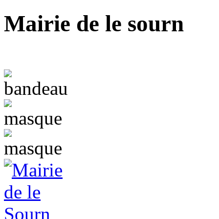
Mairie de le sourn