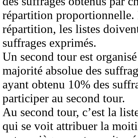
des suffrages obtenus par ch
répartition proportionnelle. 
répartition, les listes doiv
suffrages exprimés.
Un second tour est organisé 
majorité absolue des suffrag
ayant obtenu 10% des suffr
participer au second tour.
Au second tour, c’est la list
qui se voit attribuer la moit