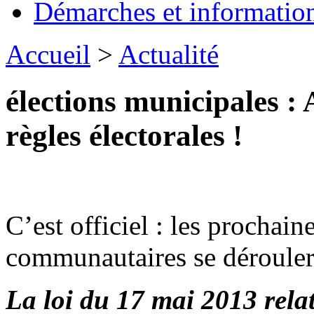
Démarches et informatio
Accueil
>
Actualité
élections municipales : 
règles électorales !
C’est officiel : les prochain
communautaires se dérouler
La loi du 17 mai 2013 relati