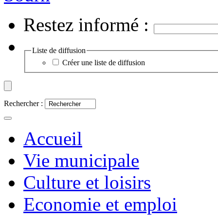
Restez informé :
Liste de diffusion
Créer une liste de diffusion
Rechercher :
Accueil
Vie municipale
Culture et loisirs
Economie et emploi