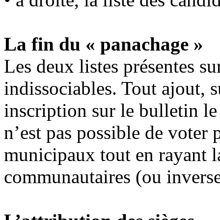
La fin du « panachage »
Les deux listes présentes sur
indissociables. Tout ajout,
inscription sur le bulletin l
n’est pas possible de voter p
municipaux tout en rayant la
communautaires (ou invers