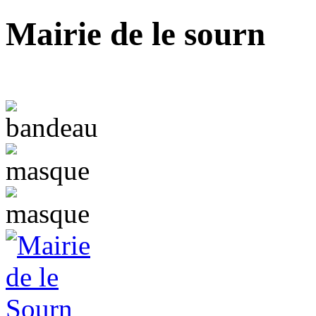
Mairie de le sourn