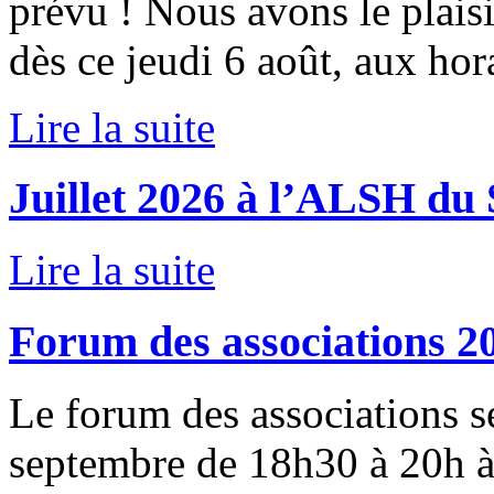
prévu ! Nous avons le plais
dès ce jeudi 6 août, aux hora
Lire la suite
Juillet 2026 à l’ALSH du
Lire la suite
Forum des associations 2
Le forum des associations s
septembre de 18h30 à 20h à 