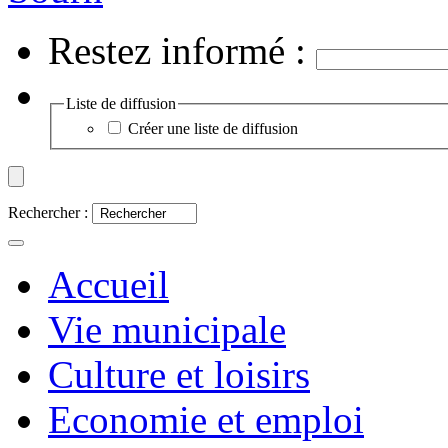
Restez informé :
Liste de diffusion
Créer une liste de diffusion
Rechercher :
Accueil
Vie municipale
Culture et loisirs
Economie et emploi