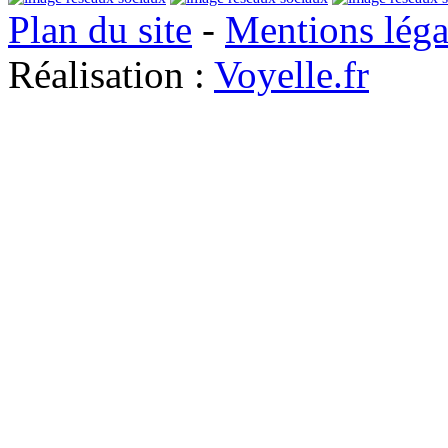
Plan du site
-
Mentions léga
Réalisation :
Voyelle.fr