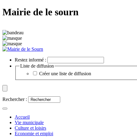
Mairie de le sourn
Restez informé :
Liste de diffusion
Créer une liste de diffusion
Rechercher :
Accueil
Vie municipale
Culture et loisirs
Economie et emploi