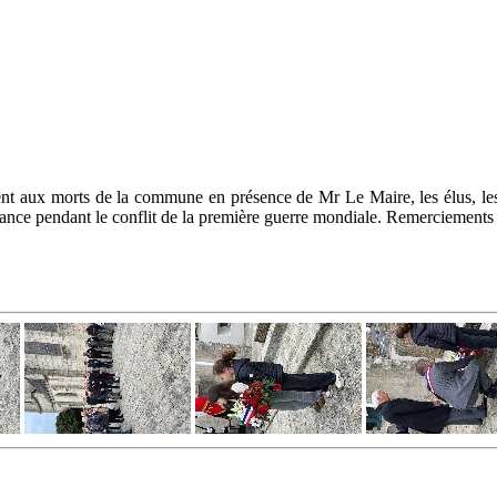
 aux morts de la commune en présence de Mr Le Maire, les élus, les é
ance pendant le conflit de la première guerre mondiale. Remerciements à