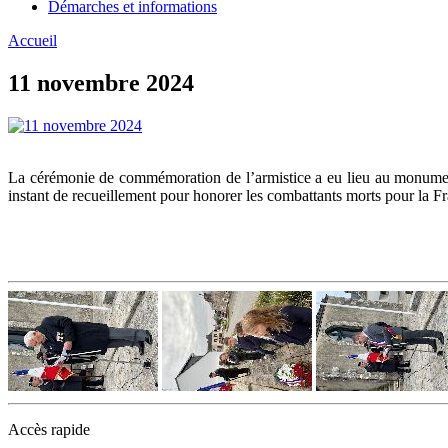
Démarches et informations
Accueil
11 novembre 2024
La cérémonie de commémoration de l’armistice a eu lieu au monument
instant de recueillement pour honorer les combattants morts pour la Fr
Accès rapide