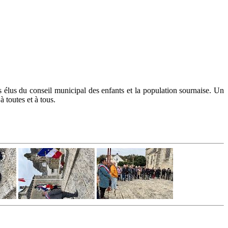
lus du conseil municipal des enfants et la population sournaise. Un
 toutes et à tous.