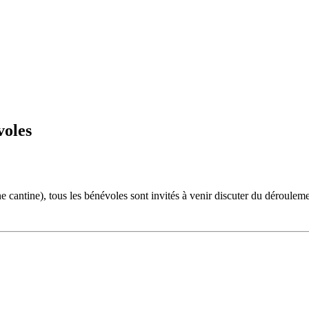
voles
 cantine), tous les bénévoles sont invités à venir discuter du dérouleme