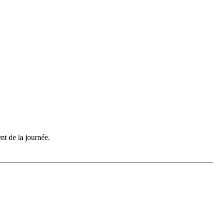
nt de la journée.