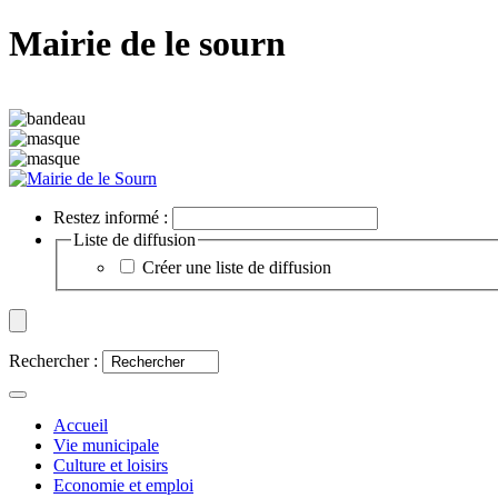
Mairie de le sourn
Restez informé :
Liste de diffusion
Créer une liste de diffusion
Rechercher :
Accueil
Vie municipale
Culture et loisirs
Economie et emploi