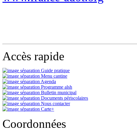
Accès rapide
Guide pratique
Menu cantine
Agenda
Programme alsh
Bulletin municipal
Documents périscolaires
Nous contacter
Carte+
Coordonnées