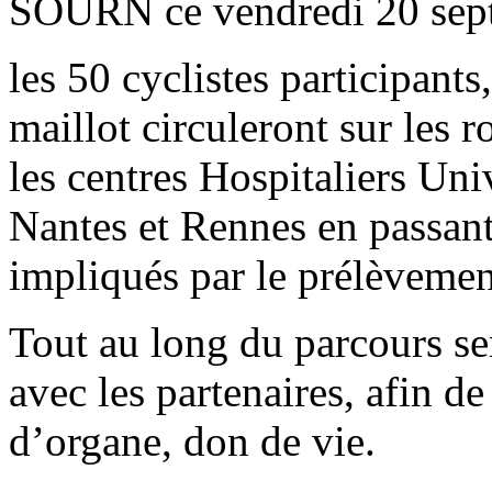
SOURN ce vendredi 20 sep
les 50 cyclistes participant
maillot circuleront sur les r
les centres Hospitaliers Uni
Nantes et Rennes en passant 
impliqués par le prélèvemen
Tout au long du parcours se
avec les partenaires, afin de
d’organe, don de vie.