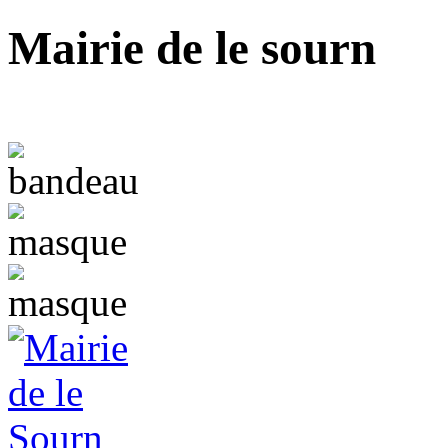
Mairie de le sourn