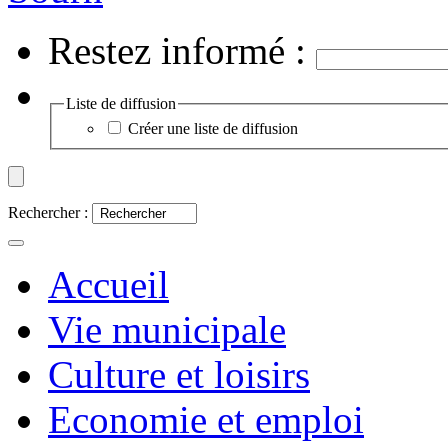
Restez informé :
Liste de diffusion
Créer une liste de diffusion
Rechercher :
Accueil
Vie municipale
Culture et loisirs
Economie et emploi