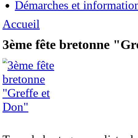
Démarches et informatio
Accueil
3ème fête bretonne "Gr