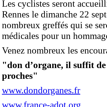
Les cyclistes seront accueil
Rennes le dimanche 22 sept
nombreux greffés qui se ser
médicales pour un hommage 
Venez nombreux les encour
"don d’organe, il suffit de
proches"
www.dondorganes.fr
www.france-adot.org