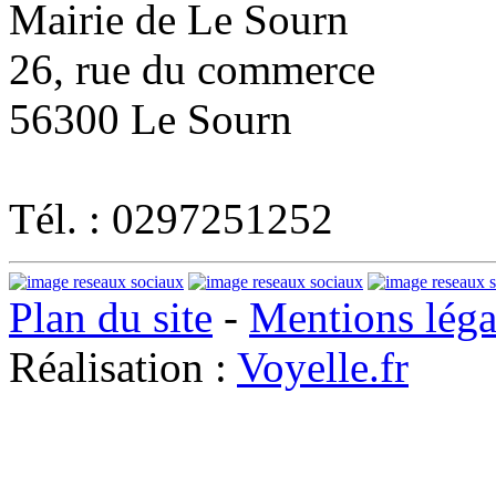
Mairie de Le Sourn
26, rue du commerce
56300 Le Sourn
Tél. : 0297251252
Plan du site
-
Mentions léga
Réalisation :
Voyelle.fr