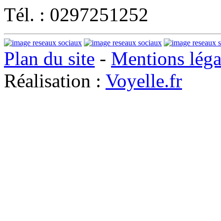
Tél. : 0297251252
Plan du site
-
Mentions léga
Réalisation :
Voyelle.fr