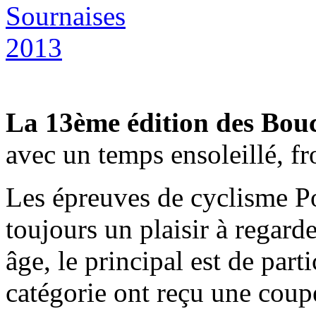
La 13ème édition des Bouc
avec un temps ensoleillé, fr
Les épreuves de cyclisme Po
toujours un plaisir à regard
âge, le principal est de par
catégorie ont reçu une coup