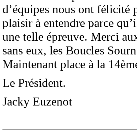
d’équipes nous ont félicité 
plaisir à entendre parce qu’
une telle épreuve. Merci au
sans eux, les Boucles Sourna
Maintenant place à la 14ème 
Le Président.
Jacky Euzenot