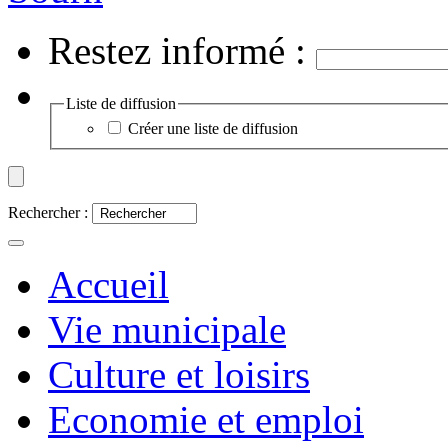
Restez informé :
Liste de diffusion
Créer une liste de diffusion
Rechercher :
Accueil
Vie municipale
Culture et loisirs
Economie et emploi