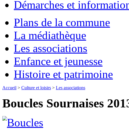
Démarches et informatio
Plans de la commune
La médiathèque
Les associations
Enfance et jeunesse
Histoire et patrimoine
Accueil
>
Culture et loisirs
>
Les associations
Boucles Sournaises 201