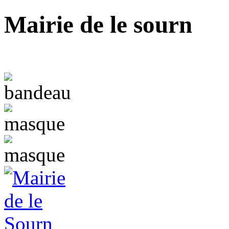
Mairie de le sourn