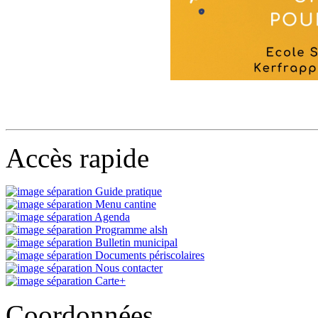
Accès rapide
Guide pratique
Menu cantine
Agenda
Programme alsh
Bulletin municipal
Documents périscolaires
Nous contacter
Carte+
Coordonnées