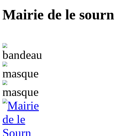
Mairie de le sourn