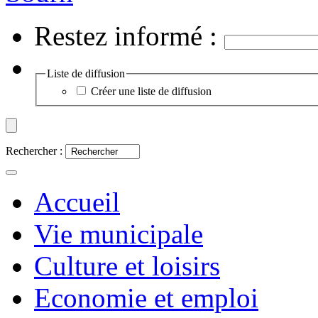
Restez informé :
Liste de diffusion
Créer une liste de diffusion
Rechercher :
Accueil
Vie municipale
Culture et loisirs
Economie et emploi