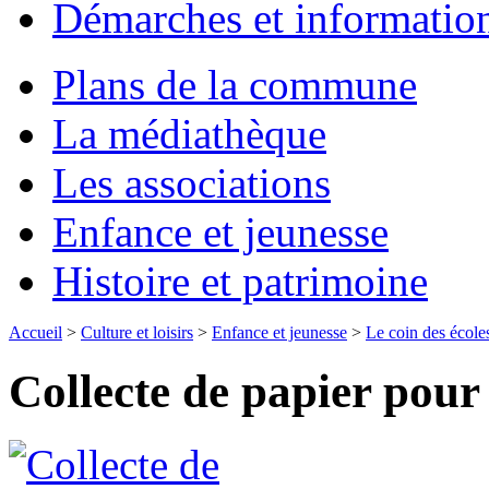
Démarches et informatio
Plans de la commune
La médiathèque
Les associations
Enfance et jeunesse
Histoire et patrimoine
Accueil
>
Culture et loisirs
>
Enfance et jeunesse
>
Le coin des école
Collecte de papier pour 