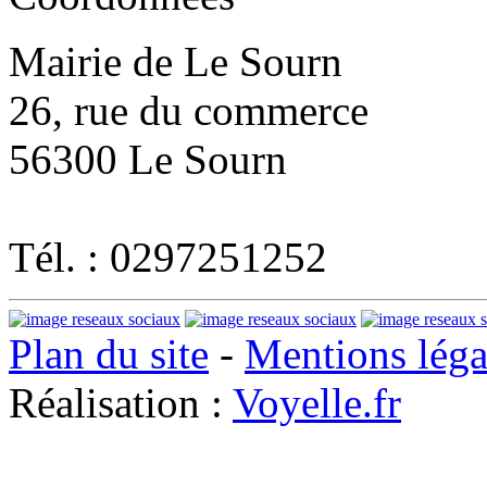
Mairie de Le Sourn
26, rue du commerce
56300 Le Sourn
Tél. : 0297251252
Plan du site
-
Mentions léga
Réalisation :
Voyelle.fr