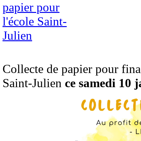
Collecte de papier pour finan
Saint-Julien
ce samedi 10 j