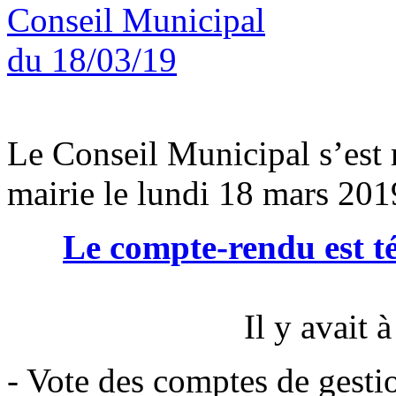
Le Conseil Municipal s’est r
mairie le lundi 18 mars 201
Le compte-rendu est té
Il y avait à
- Vote des comptes de gesti