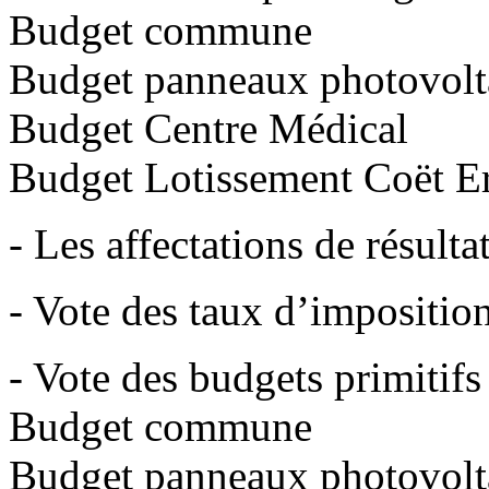
Budget commune
Budget panneaux photovolt
Budget Centre Médical
Budget Lotissement Coët E
- Les affectations de résulta
- Vote des taux d’impositio
- Vote des budgets primitif
Budget commune
Budget panneaux photovolt