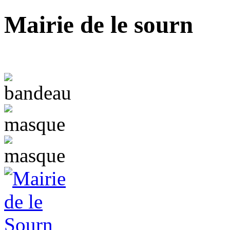
Mairie de le sourn