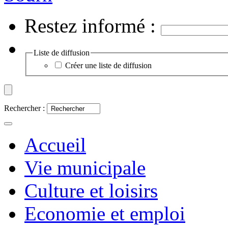
Restez informé :
Liste de diffusion
Créer une liste de diffusion
Rechercher :
Accueil
Vie municipale
Culture et loisirs
Economie et emploi