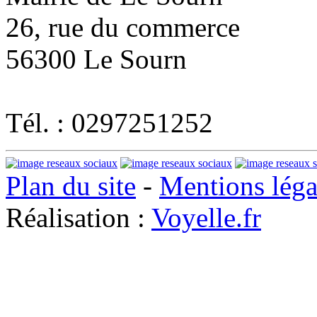
26, rue du commerce
56300 Le Sourn
Tél. : 0297251252
Plan du site
-
Mentions léga
Réalisation :
Voyelle.fr