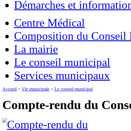
Démarches et informatio
Centre Médical
Composition du Conseil 
La mairie
Le conseil municipal
Services municipaux
Accueil
>
Vie municipale
>
Le conseil municipal
Compte-rendu du Conse