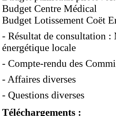
Budget Centre Médical
Budget Lotissement Coët E
- Résultat de consultation :
énergétique locale
- Compte-rendu des Commi
- Affaires diverses
- Questions diverses
Téléchargements :