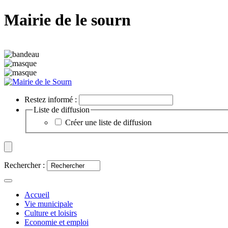
Mairie de le sourn
Restez informé :
Liste de diffusion
Créer une liste de diffusion
Rechercher :
Accueil
Vie municipale
Culture et loisirs
Economie et emploi