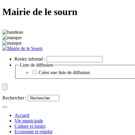
Mairie de le sourn
Restez informé :
Liste de diffusion
Créer une liste de diffusion
Rechercher :
Accueil
Vie municipale
Culture et loisirs
Economie et emploi