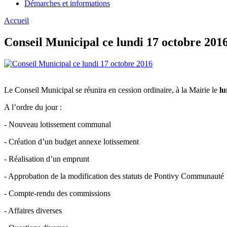
Démarches et informations
Accueil
Conseil Municipal ce lundi 17 octobre 201
Le Conseil Municipal se réunira en cession ordinaire, à la Mairie le
lu
A l’ordre du jour :
- Nouveau lotissement communal
- Création d’un budget annexe lotissement
- Réalisation d’un emprunt
- Approbation de la modification des statuts de Pontivy Communauté
- Compte-rendu des commissions
- Affaires diverses