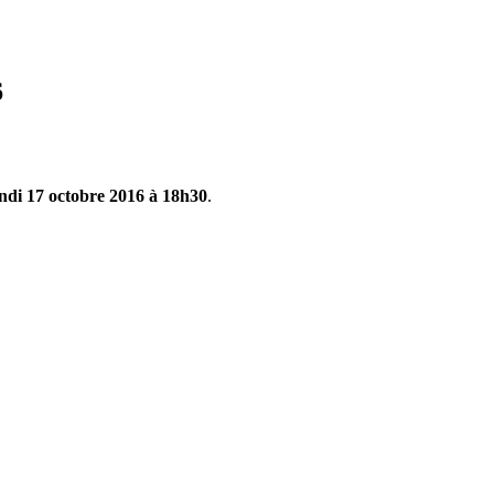
6
ndi 17 octobre 2016 à 18h30
.