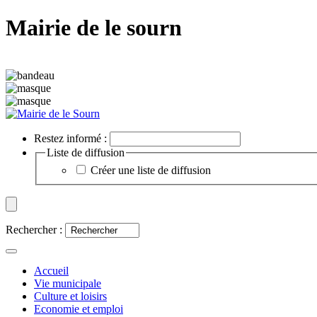
Mairie de le sourn
Restez informé :
Liste de diffusion
Créer une liste de diffusion
Rechercher :
Accueil
Vie municipale
Culture et loisirs
Economie et emploi