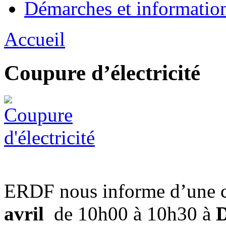
Démarches et informatio
Accueil
Coupure d’électricité
ERDF nous informe d’une c
avril
de 10h00 à 10h30 à
D