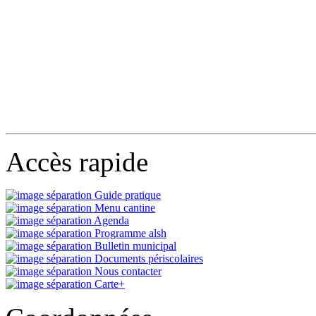
Accès rapide
Guide pratique
Menu cantine
Agenda
Programme alsh
Bulletin municipal
Documents périscolaires
Nous contacter
Carte+