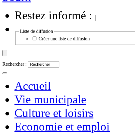
Restez informé :
Liste de diffusion
Créer une liste de diffusion
Rechercher :
Accueil
Vie municipale
Culture et loisirs
Economie et emploi