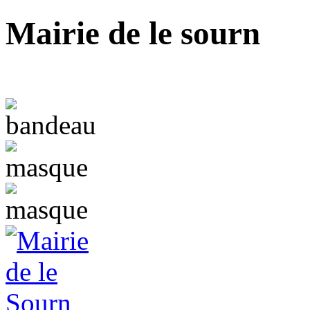
Mairie de le sourn