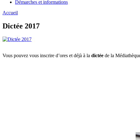
Démarches et informations
Accueil
Dictée 2017
Vous pouvez vous inscrire d’ores et déjà à la
dictée
de la Médiathèque