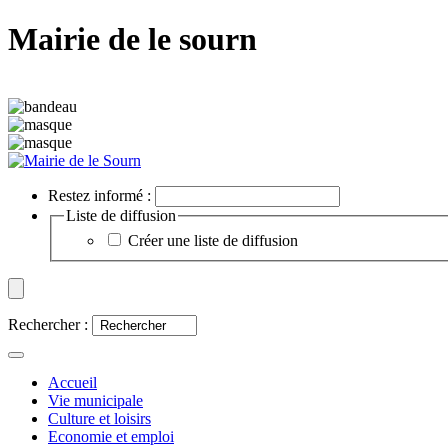
Mairie de le sourn
Restez informé :
Liste de diffusion
Créer une liste de diffusion
Rechercher :
Accueil
Vie municipale
Culture et loisirs
Economie et emploi