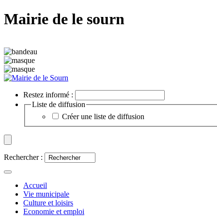
Mairie de le sourn
Restez informé :
Liste de diffusion
Créer une liste de diffusion
Rechercher :
Accueil
Vie municipale
Culture et loisirs
Economie et emploi