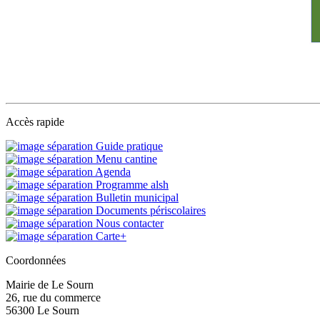
Accès rapide
Guide pratique
Menu cantine
Agenda
Programme alsh
Bulletin municipal
Documents périscolaires
Nous contacter
Carte+
Coordonnées
Mairie de Le Sourn
26, rue du commerce
56300 Le Sourn