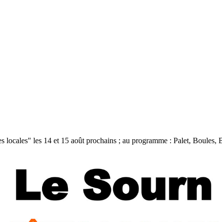
 locales" les 14 et 15 août prochains ; au programme : Palet, Boules, B