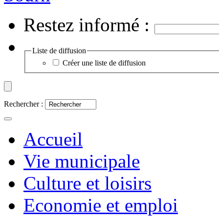
Restez informé :
Liste de diffusion
Créer une liste de diffusion
Rechercher :
Accueil
Vie municipale
Culture et loisirs
Economie et emploi