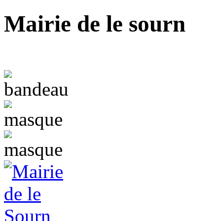
Mairie de le sourn