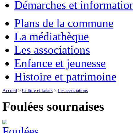
Démarches et informatio
Plans de la commune
La médiathèque
Les associations
Enfance et jeunesse
Histoire et patrimoine
Accueil
>
Culture et loisirs
>
Les associations
Foulées sournaises