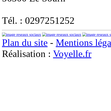
Tél. : 0297251252
Plan du site
-
Mentions léga
Réalisation :
Voyelle.fr