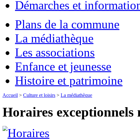
Démarches et informatio
Plans de la commune
La médiathèque
Les associations
Enfance et jeunesse
Histoire et patrimoine
Accueil
>
Culture et loisirs
>
La médiathèque
Horaires exceptionnels 