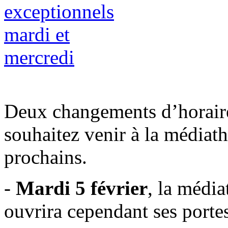
Deux changements d’horaire
souhaitez venir à la médiat
prochains.
-
Mardi 5 février
, la média
ouvrira cependant ses porte