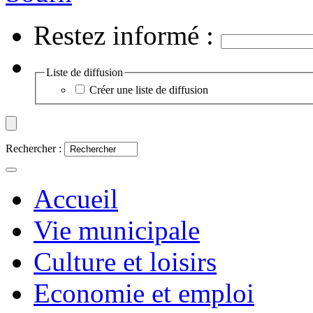
Restez informé :
Liste de diffusion
Créer une liste de diffusion
Rechercher :
Accueil
Vie municipale
Culture et loisirs
Economie et emploi