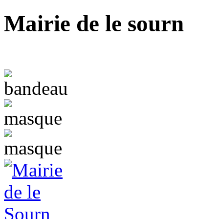
Mairie de le sourn