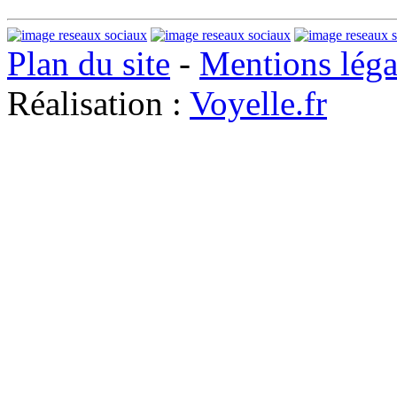
Plan du site
-
Mentions léga
Réalisation :
Voyelle.fr