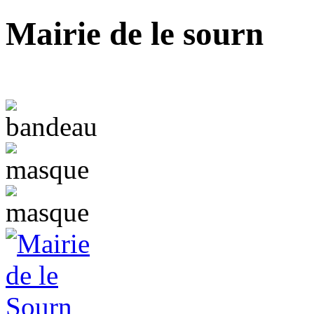
Mairie de le sourn