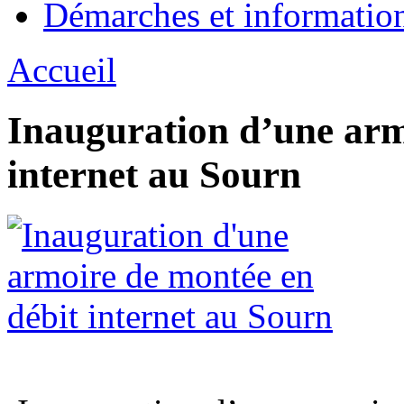
Démarches et informatio
Accueil
Inauguration d’une arm
internet au Sourn