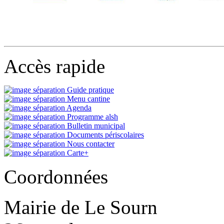
Accès rapide
Guide pratique
Menu cantine
Agenda
Programme alsh
Bulletin municipal
Documents périscolaires
Nous contacter
Carte+
Coordonnées
Mairie de Le Sourn