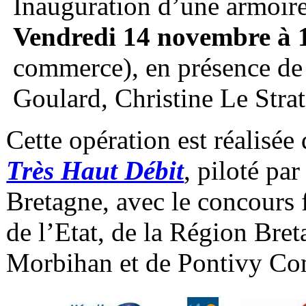
Inauguration d’une armoire
Vendredi 14 novembre à 
commerce), en présence de
Goulard, Christine Le Strat
Cette opération est réalisée
Très Haut Débit
, piloté pa
Bretagne, avec le concours
de l’Etat, de la Région Bre
Morbihan et de Pontivy C