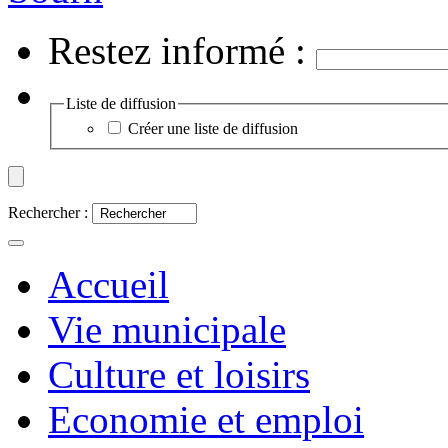
Restez informé :
Liste de diffusion
Créer une liste de diffusion
Rechercher :
Accueil
Vie municipale
Culture et loisirs
Economie et emploi