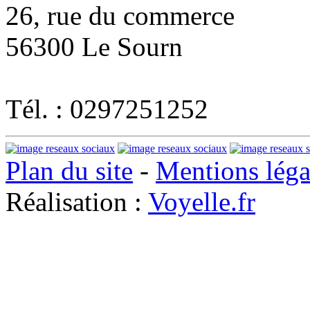
26, rue du commerce
56300 Le Sourn
Tél. : 0297251252
Plan du site
-
Mentions léga
Réalisation :
Voyelle.fr