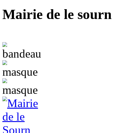
Mairie de le sourn