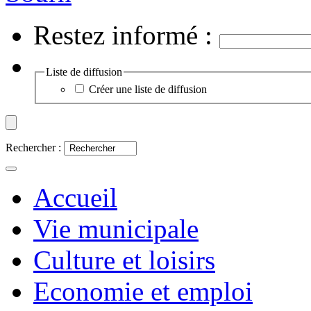
Restez informé :
Liste de diffusion
Créer une liste de diffusion
Rechercher :
Accueil
Vie municipale
Culture et loisirs
Economie et emploi