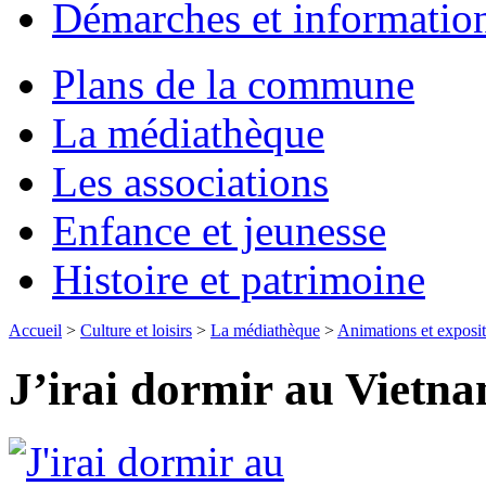
Démarches et informatio
Plans de la commune
La médiathèque
Les associations
Enfance et jeunesse
Histoire et patrimoine
Accueil
>
Culture et loisirs
>
La médiathèque
>
Animations et exposit
J’irai dormir au Vietn