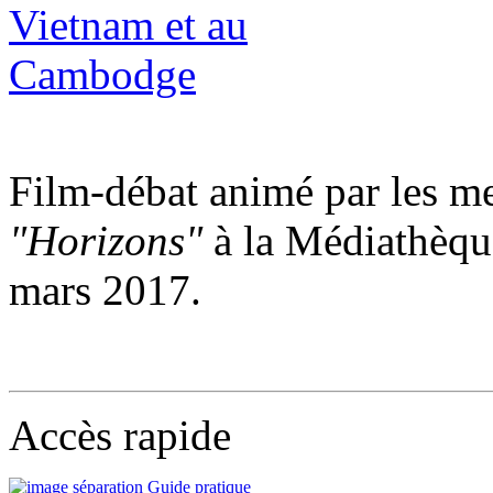
Film-débat animé par les me
"Horizons"
à la Médiathèqu
mars 2017.
Accès rapide
Guide pratique