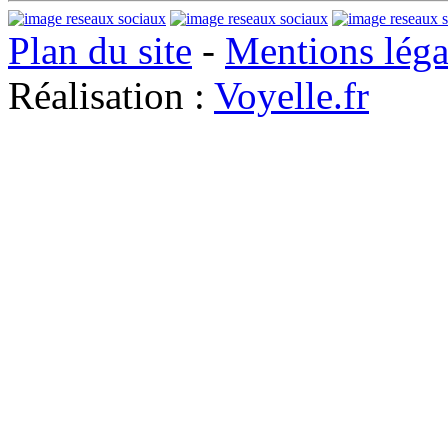
Plan du site
-
Mentions léga
Réalisation :
Voyelle.fr